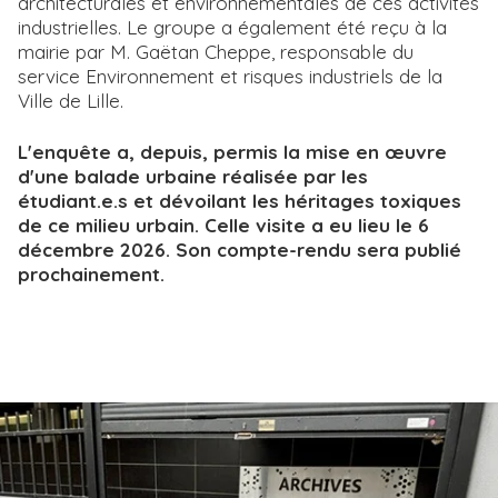
architecturales et environnementales de ces activités
industrielles. Le groupe a également été reçu à la
mairie par M. Gaëtan Cheppe, responsable du
service Environnement et risques industriels de la
Ville de Lille.
L'enquête a, depuis, permis la mise en œuvre
d'une balade urbaine réalisée par les
étudiant.e.s et dévoilant les héritages toxiques
de ce milieu urbain. Celle visite a eu lieu le 6
décembre 2026. Son compte-rendu sera publié
prochainement.