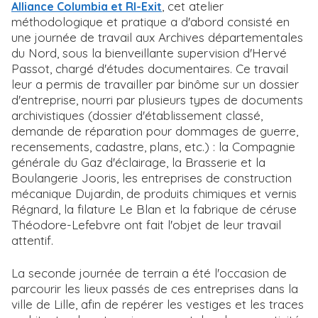
, cet atelier
Alliance Columbia et RI-Exit
méthodologique et pratique a d'abord consisté en
une journée de travail aux Archives départementales
du Nord, sous la bienveillante supervision d'Hervé
Passot, chargé d'études documentaires. Ce travail
leur a permis de travailler par binôme sur un dossier
d'entreprise, nourri par plusieurs types de documents
archivistiques (dossier d'établissement classé,
demande de réparation pour dommages de guerre,
recensements, cadastre, plans, etc.) : la Compagnie
générale du Gaz d'éclairage, la Brasserie et la
Boulangerie Jooris, les entreprises de construction
mécanique Dujardin, de produits chimiques et vernis
Régnard, la filature Le Blan et la fabrique de céruse
Théodore-Lefebvre ont fait l'objet de leur travail
attentif.
La seconde journée de terrain a été l'occasion de
parcourir les lieux passés de ces entreprises dans la
ville de Lille, afin de repérer les vestiges et les traces