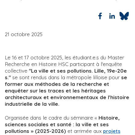
21 octobre 2025
Le 16 et 17 octobre 2025, les étudiant.e.s du Master
Recherche en Histoire HSC participant à l'enquête
collective
"La ville et ses pollutions. Lille, 19e-20e
s."
se sont rendus dans la métropole lilloise pour
se
former aux méthodes de la recherche et
enquêter sur les traces et les héritages
architecturaux et environnementaux de l'histoire
industrielle de la ville.
Organisée dans le cadre du séminaire «
Histoire,
sciences sociales et santé : la ville et ses
pollutions » (2025-2026)
et arrimée aux
projets