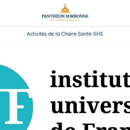
Activités de la Chaire Santé-SHS