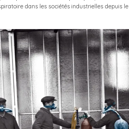
spiratoire dans les sociétés industrielles depuis le 