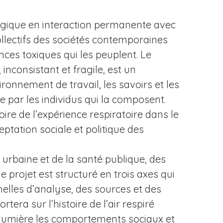
ologique en interaction permanente avec
collectifs des sociétés contemporaines
nces toxiques qui les peuplent. Le
 inconsistant et fragile, est un
ronnement de travail, les savoirs et les
 par les individus qui la composent.
toire de l’expérience respiratoire dans le
eptation sociale et politique des
e urbaine et de la santé publique, des
e projet est structuré en trois axes qui
elles d’analyse, des sources et des
rtera sur l’histoire de l’air respiré
n lumière les comportements sociaux et