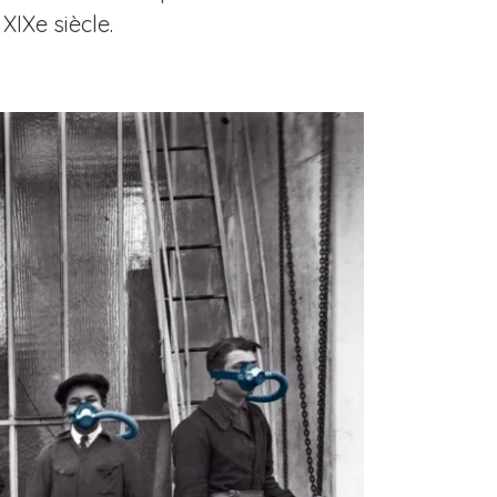
XIXe siècle.