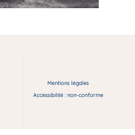
Mentions légales
Accessibilité : non-conforme