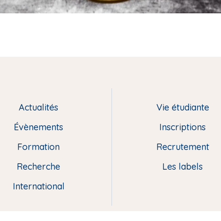
Actualités
Vie étudiante
Évènements
Inscriptions
Formation
Recrutement
Recherche
Les labels
International