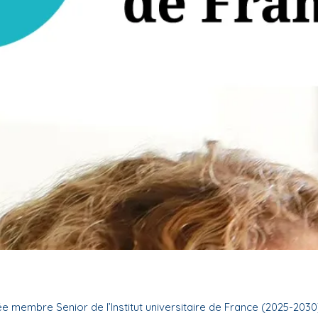
 membre Senior de l’Institut universitaire de France (2025-2030